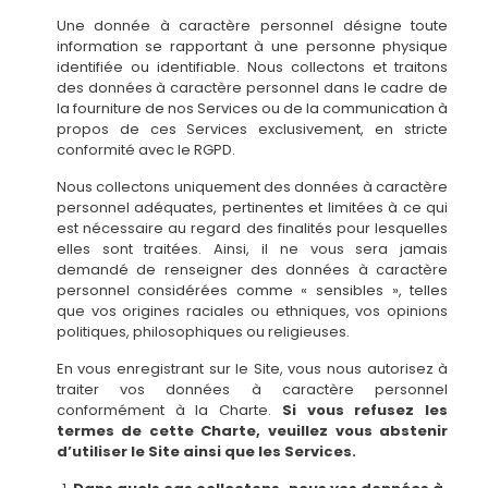
Une donnée à caractère personnel désigne toute
information se rapportant à une personne physique
identifiée ou identifiable. Nous collectons et traitons
des données à caractère personnel dans le cadre de
la fourniture de nos Services ou de la communication à
propos de ces Services exclusivement, en stricte
conformité avec le RGPD.
Nous collectons uniquement des données à caractère
personnel adéquates, pertinentes et limitées à ce qui
est nécessaire au regard des finalités pour lesquelles
elles sont traitées. Ainsi, il ne vous sera jamais
demandé de renseigner des données à caractère
personnel considérées comme « sensibles », telles
que vos origines raciales ou ethniques, vos opinions
politiques, philosophiques ou religieuses.
En vous enregistrant sur le Site, vous nous autorisez à
traiter vos données à caractère personnel
conformément à la Charte.
Si vous refusez les
termes de cette Charte, veuillez vous abstenir
d’utiliser le Site ainsi que les Services.