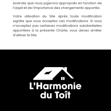
endroits que nous jugerons appropriés en fonction de
l’objet et de l’importance des changements apportés.
Votre utilisation du Site après toute modification
signifie que vous acceptez ces modifications. Si vous
n’acceptez pas certaines modifications substantielles
apportées à la présente Charte, vous devez arrêter
d’utiliser le Site.