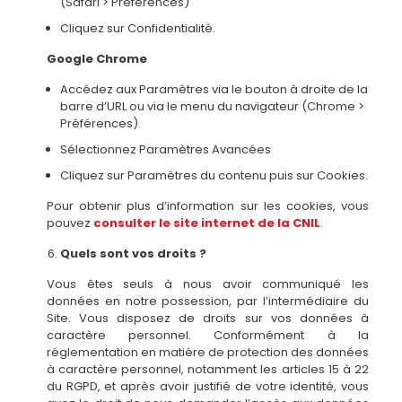
(Safari > Préférences)
Cliquez sur Confidentialité.
Google Chrome
Accédez aux Paramètres via le bouton à droite de la
barre d’URL ou via le menu du navigateur (Chrome >
Préférences).
Sélectionnez Paramètres Avancées
Cliquez sur Paramètres du contenu puis sur Cookies.
Pour obtenir plus d’information sur les cookies, vous
pouvez
consulter le site internet de la CNIL
.
Quels sont vos droits ?
Vous êtes seuls à nous avoir communiqué les
données en notre possession, par l’intermédiaire du
Site. Vous disposez de droits sur vos données à
caractère personnel. Conformément à la
réglementation en matière de protection des données
à caractère personnel, notamment les articles 15 à 22
du RGPD, et après avoir justifié de votre identité, vous