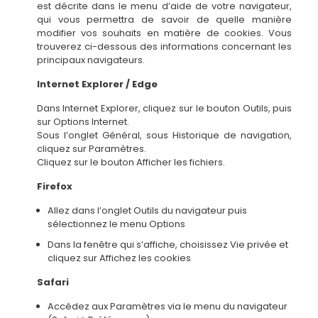
est décrite dans le menu d’aide de votre navigateur,
qui vous permettra de savoir de quelle manière
modifier vos souhaits en matière de cookies. Vous
trouverez ci-dessous des informations concernant les
principaux navigateurs.
Internet Explorer / Edge
Dans Internet Explorer, cliquez sur le bouton Outils, puis
sur Options Internet.
Sous l’onglet Général, sous Historique de navigation,
cliquez sur Paramètres.
Cliquez sur le bouton Afficher les fichiers.
Firefox
Allez dans l’onglet Outils du navigateur puis
sélectionnez le menu Options
Dans la fenêtre qui s’affiche, choisissez Vie privée et
cliquez sur Affichez les cookies
Safari
Accédez aux Paramètres via le menu du navigateur