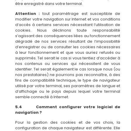
être enregistré dans votre terminal.
Attention :
tout paramétrage est susceptible de
modifier votre navigation sur Internet et vos conditions
d’accès à certains services nécessitant l’utilisation de
cookies. Nous déclinons toute responsabilité
s’agissant des conséquences liées au fonctionnement
dégradé de nos services résultant de l’impossibilité
d’enregistrer ou de consulter les cookies nécessaires
à leur fonctionnement et que vous auriez refusés ou
supprimés. Tel serait le cas si vous tentiez d’accéder à
nos contenus ou services qui nécessitent de vous
identifier. Tel serait également le cas lorsque nous (ou
nos prestataires) ne pourrions pas reconnaître, à des
fins de compatibilité technique, le type de navigateur
utilisé par votre terminal, ses paramètres de langue et
d’affichage ou le pays depuis lequel votre terminal
semble connecté à Internet.
5.4 Comment configurer votre logiciel de
navigation ?
Pour la gestion des cookies et de vos choix, la
configuration de chaque navigateur est différente. Elle