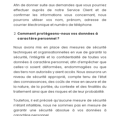
Afin de donner suite aux demandes que vous pourriez
effectuer auprès de notre Service Client et de
confirmer les informations vous concernant, nous
pourrons utiliser vos nom, prénom, adresse de
courrier électronique et numéro de téléphone.
Comment protégeons-nous vos données à
caractère personnel ?
Nous avons mis en place des mesures de sécurité
techniques et organisationnelles en vue de garantir la
sécurité, l’intégrité et la confidentialité de toutes vos
données à caractère personnel, afin d’empêcher que
celles-ci soient déformées, endommagées ou que
des tiers non autorisés y aient accès. Nous assurons un
niveau de sécurité approprié, compte tenu de l’état
des connaissances, des coûts de mise en œuvre et de
la nature, de la portée, du contexte et des finalités du
traitement ainsi que des risques et de leur probabilité.
Toutefois, il est précisé qu’aucune mesure de sécurité
n’étant infaillible, nous ne sommes pas en mesure de
garantir une sécurité absolue à vos données à
caractère personnel.