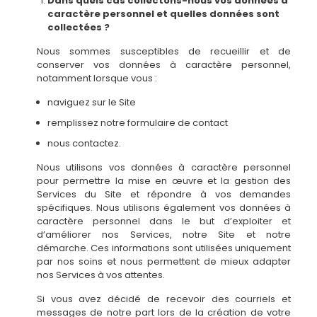
Dans quels cas collectons-nous vos données à
caractère personnel et quelles données sont
collectées ?
Nous sommes susceptibles de recueillir et de
conserver vos données à caractère personnel,
notamment lorsque vous :
naviguez sur le Site
remplissez notre formulaire de contact
nous contactez.
Nous utilisons vos données à caractère personnel
pour permettre la mise en œuvre et la gestion des
Services du Site et répondre à vos demandes
spécifiques. Nous utilisons également vos données à
caractère personnel dans le but d’exploiter et
d’améliorer nos Services, notre Site et notre
démarche. Ces informations sont utilisées uniquement
par nos soins et nous permettent de mieux adapter
nos Services à vos attentes.
Si vous avez décidé de recevoir des courriels et
messages de notre part lors de la création de votre