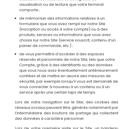
visualisation ou de lecture que votre terminal
comporte ;
de mémoriser des informations relatives à un
formulaire que vous avez rempli sur notre Site
(inscription ou accès à votre compte) ou à des
produits, services ou informations que vous avez
choisis sur notre Site (service souscrit, contenu d’un
panier de commande, etc.) ;
de vous permettre d’accéder à des espaces
réservés et personnels de notre Site, tels que votre
Compte, grâce à des identifiants ou des données
que vous nous avez éventuellement antérieurement
confiées et de mettre en œuvre des mesures de
sécurité, par exemple lorsqu’il vous est demandé de
vous connecter à nouveau à un contenu ou à un
service après une certain laps de temps.
Lors de votre navigation sur le Site, des cookies des
réseaux sociaux peuvent être générés notamment par
l’intermédiaire des boutons de partage qui collectent
des données à caractère personnel.
Lors de votre première visite sur le Site, un bandeau