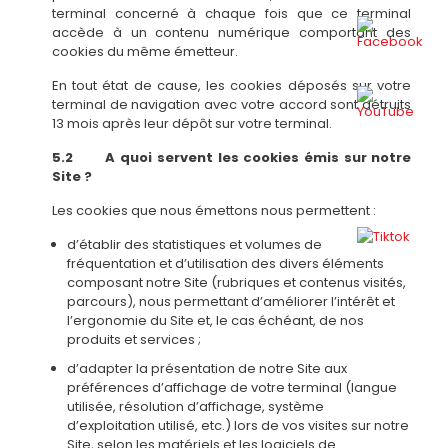
terminal concerné à chaque fois que ce terminal
accède à un contenu numérique comportant des
cookies du même émetteur.
En tout état de cause, les cookies déposés sur votre
terminal de navigation avec votre accord sont détruits
13 mois après leur dépôt sur votre terminal.
5.2 A quoi servent les cookies émis sur notre
Site ?
Les cookies que nous émettons nous permettent :
d’établir des statistiques et volumes de
fréquentation et d’utilisation des divers éléments
composant notre Site (rubriques et contenus visités,
parcours), nous permettant d’améliorer l’intérêt et
l’ergonomie du Site et, le cas échéant, de nos
produits et services ;
d’adapter la présentation de notre Site aux
préférences d’affichage de votre terminal (langue
utilisée, résolution d’affichage, système
d’exploitation utilisé, etc.) lors de vos visites sur notre
Site, selon les matériels et les logiciels de