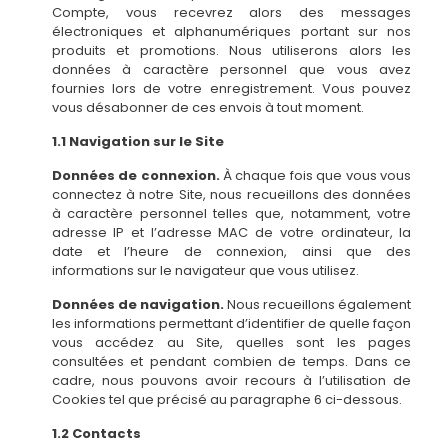
Compte, vous recevrez alors des messages
électroniques et alphanumériques portant sur nos
produits et promotions. Nous utiliserons alors les
données à caractère personnel que vous avez
fournies lors de votre enregistrement. Vous pouvez
vous désabonner de ces envois à tout moment.
1.1 Navigation sur le Site
Données de connexion.
À chaque fois que vous vous
connectez à notre Site, nous recueillons des données
à caractère personnel telles que, notamment, votre
adresse IP et l’adresse MAC de votre ordinateur, la
date et l’heure de connexion, ainsi que des
informations sur le navigateur que vous utilisez.
Données de navigation.
Nous recueillons également
les informations permettant d’identifier de quelle façon
vous accédez au Site, quelles sont les pages
consultées et pendant combien de temps. Dans ce
cadre, nous pouvons avoir recours à l’utilisation de
Cookies tel que précisé au paragraphe 6 ci-dessous.
1.2 Contacts