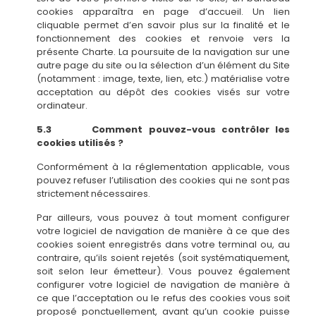
cookies apparaîtra en page d’accueil. Un lien
cliquable permet d’en savoir plus sur la finalité et le
fonctionnement des cookies et renvoie vers la
présente Charte. La poursuite de la navigation sur une
autre page du site ou la sélection d’un élément du Site
(notamment : image, texte, lien, etc.) matérialise votre
acceptation au dépôt des cookies visés sur votre
ordinateur.
5.3 Comment pouvez-vous contrôler les
cookies utilisés ?
Conformément à la réglementation applicable, vous
pouvez refuser l’utilisation des cookies qui ne sont pas
strictement nécessaires.
Par ailleurs, vous pouvez à tout moment configurer
votre logiciel de navigation de manière à ce que des
cookies soient enregistrés dans votre terminal ou, au
contraire, qu’ils soient rejetés (soit systématiquement,
soit selon leur émetteur). Vous pouvez également
configurer votre logiciel de navigation de manière à
ce que l’acceptation ou le refus des cookies vous soit
proposé ponctuellement, avant qu’un cookie puisse