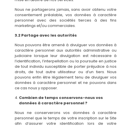
Nous ne partagerons jamais, sans avoir obtenu votre
consentement préalable, vos données à caractère
personnel avec des sociétés tierces à des fins
marketings et/ou commerciales.
3.2 Partage avec les autorités
Nous pouvons être amené à divulguer vos données à
caractère personnel aux autorités administrative ou
judiciaire lorsque leur divulgation est nécessaire à
l’identification, l’interpellation ou la poursuite en justice
de tout individu susceptible de porter préjudice à nos
droits, de tout autre utilisateur ou d’un tiers. Nous
pouvons enfin être légalement tenu de divulguer vos
données à caractère personnel et ne pouvons dans
ce cas nous y opposer.
Combien de temps conservons-nous vos
données à caractère personnel ?
Nous ne conserverons vos données à caractère
personnel que le temps de votre inscription sur le Site
afin d’assurer votre identification lors de votre