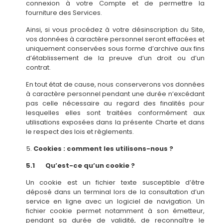
connexion à votre Compte et de permettre la
fourniture des Services.
Ainsi, si vous procédez à votre désinscription du Site,
vos données à caractère personnel seront effacées et
uniquement conservées sous forme d’archive aux fins
d’établissement de la preuve d’un droit ou d’un
contrat.
En tout état de cause, nous conserverons vos données
à caractère personnel pendant une durée n’excédant
pas celle nécessaire au regard des finalités pour
lesquelles elles sont traitées conformément aux
utilisations exposées dans la présente Charte et dans
le respect des lois et règlements.
Cookies : comment les utilisons-nous ?
5.1 Qu’est-ce qu’un cookie ?
Un cookie est un fichier texte susceptible d’être
déposé dans un terminal lors de la consultation d’un
service en ligne avec un logiciel de navigation. Un
fichier cookie permet notamment à son émetteur,
pendant sa durée de validité, de reconnaître le