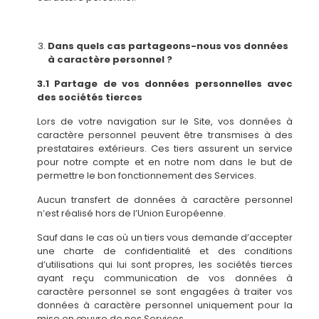
Dans quels cas partageons-nous vos données
à caractère personnel ?
3.1 Partage de vos données personnelles avec
des sociétés tierces
Lors de votre navigation sur le Site, vos données à
caractère personnel peuvent être transmises à des
prestataires extérieurs. Ces tiers assurent un service
pour notre compte et en notre nom dans le but de
permettre le bon fonctionnement des Services.
Aucun transfert de données à caractère personnel
n’est réalisé hors de l’Union Européenne.
Sauf dans le cas où un tiers vous demande d’accepter
une charte de confidentialité et des conditions
d’utilisations qui lui sont propres, les sociétés tierces
ayant reçu communication de vos données à
caractère personnel se sont engagées à traiter vos
données à caractère personnel uniquement pour la
mise en œuvre de nos Services.