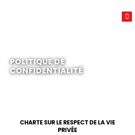
POLITIQUE DE
CONFIDENTIALITÉ
CHARTE SUR LE RESPECT DE LA VIE
PRIVÉE